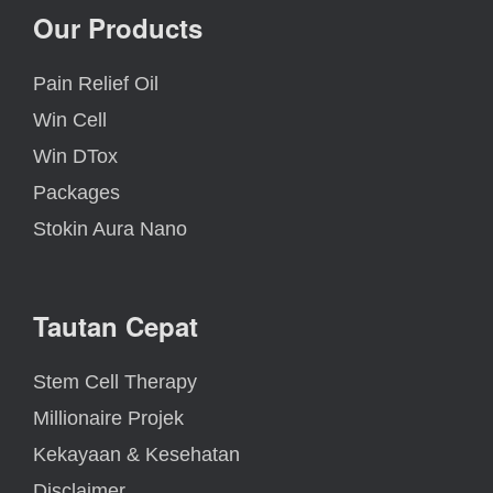
Our Products
Pain Relief Oil
Win Cell
Win DTox
Packages
Stokin Aura Nano
Tautan Cepat
Stem Cell Therapy
Millionaire Projek
Kekayaan & Kesehatan
Disclaimer