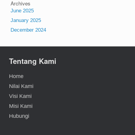
Archives
June 2025
January 2025
December 2024
Tentang Kami
Home
Nilai Kami
Visi Kami
Misi Kami
Hubungi