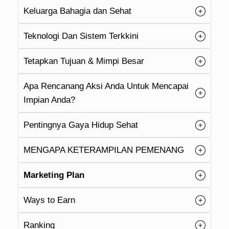
Keluarga Bahagia dan Sehat
Teknologi Dan Sistem Terkkini
Tetapkan Tujuan & Mimpi Besar
Apa Rencanang Aksi Anda Untuk Mencapai
Impian Anda?
Pentingnya Gaya Hidup Sehat
MENGAPA KETERAMPILAN PEMENANG
Marketing Plan
Ways to Earn
Ranking