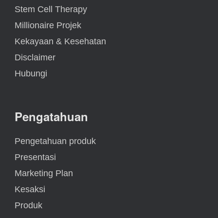
Stem Cell Therapy
Millionaire Projek
Kekayaan & Kesehatan
Disclaimer
Hubungi
Pengatahuan
Pengetahuan produk
Presentasi
Marketing Plan
Kesaksi
Produk