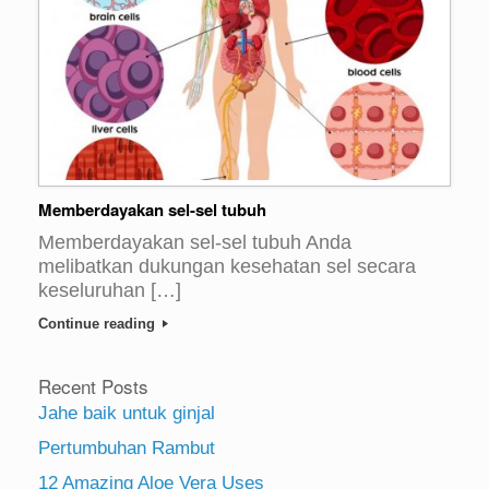
Memberdayakan sel-sel tubuh
Memberdayakan sel-sel tubuh Anda
melibatkan dukungan kesehatan sel secara
keseluruhan […]
Continue reading
Recent Posts
Jahe baik untuk ginjal
Pertumbuhan Rambut
12 Amazing Aloe Vera Uses