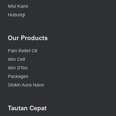
Misi Kami
Hubungi
Our Products
Pain Relief Oil
Win Cell
Win DTox
Packages
Stokin Aura Nano
Tautan Cepat