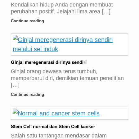
Kendalikan hidup Anda dengan membuat
perubahan positif. Jelajahi lima area […]
Continue reading
Ginjal meregenerasi dirinya sendiri
Ginjal orang dewasa terus tumbuh,
memperbarui diri, demikian temuan penelitian
[…]
Continue reading
Stem Cell normal dan Stem Cell kanker
Salah satu tantangan mendasar dalam