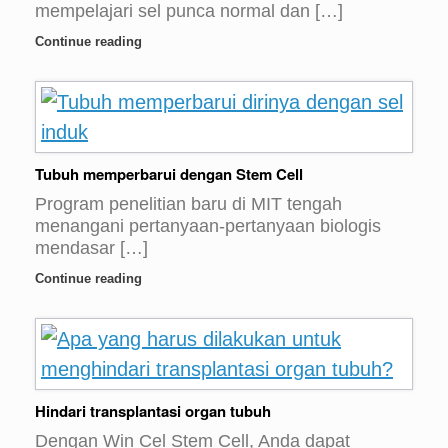
mempelajari sel punca normal dan […]
Continue reading
Tubuh memperbarui dengan Stem Cell
Program penelitian baru di MIT tengah
menangani pertanyaan-pertanyaan biologis
mendasar […]
Continue reading
Hindari transplantasi organ tubuh
Dengan Win Cel Stem Cell, Anda dapat