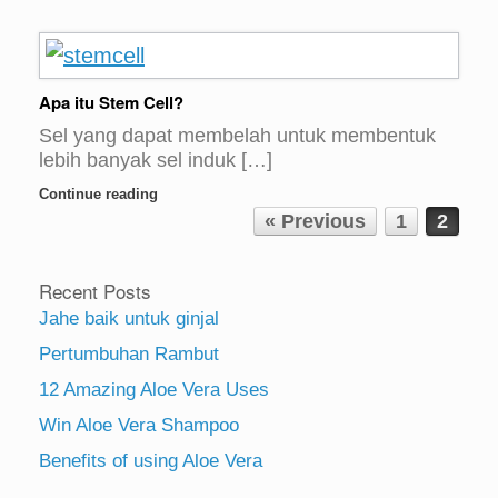
Apa itu Stem Cell?
Sel yang dapat membelah untuk membentuk
lebih banyak sel induk […]
Continue reading
Post navigation
« Previous
1
2
Recent Posts
Jahe baik untuk ginjal
Pertumbuhan Rambut
12 Amazing Aloe Vera Uses
Win Aloe Vera Shampoo
Benefits of using Aloe Vera