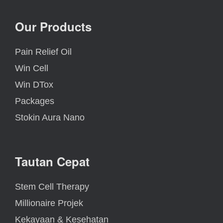
Our Products
Pain Relief Oil
Win Cell
Win DTox
Packages
Stokin Aura Nano
Tautan Cepat
Stem Cell Therapy
Millionaire Projek
Kekayaan & Kesehatan