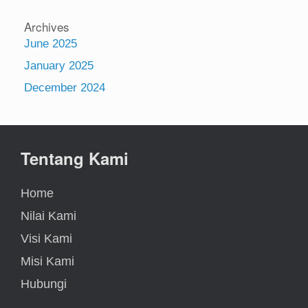
Archives
June 2025
January 2025
December 2024
Tentang Kami
Home
Nilai Kami
Visi Kami
Misi Kami
Hubungi