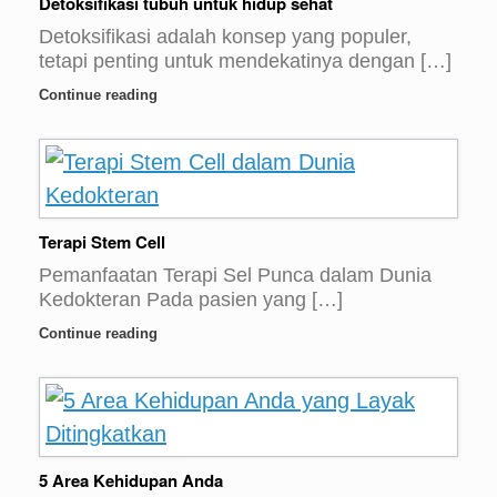
Detoksifikasi tubuh untuk hidup sehat
Detoksifikasi adalah konsep yang populer,
tetapi penting untuk mendekatinya dengan […]
Continue reading
Terapi Stem Cell
Pemanfaatan Terapi Sel Punca dalam Dunia
Kedokteran Pada pasien yang […]
Continue reading
5 Area Kehidupan Anda