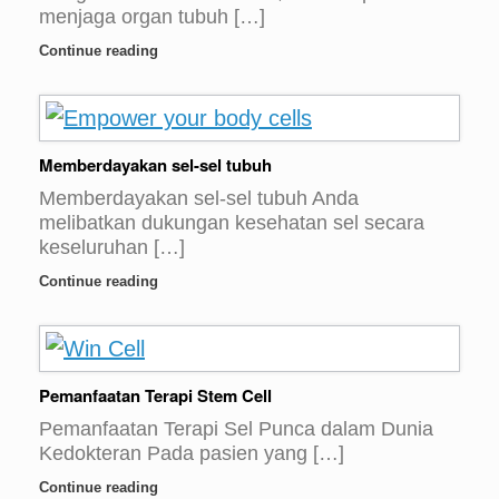
menjaga organ tubuh […]
Continue reading
Memberdayakan sel-sel tubuh
Memberdayakan sel-sel tubuh Anda
melibatkan dukungan kesehatan sel secara
keseluruhan […]
Continue reading
Pemanfaatan Terapi Stem Cell
Pemanfaatan Terapi Sel Punca dalam Dunia
Kedokteran Pada pasien yang […]
Continue reading