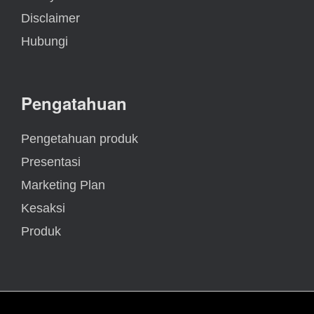
Disclaimer
Hubungi
Pengatahuan
Pengetahuan produk
Presentasi
Marketing Plan
Kesaksi
Produk