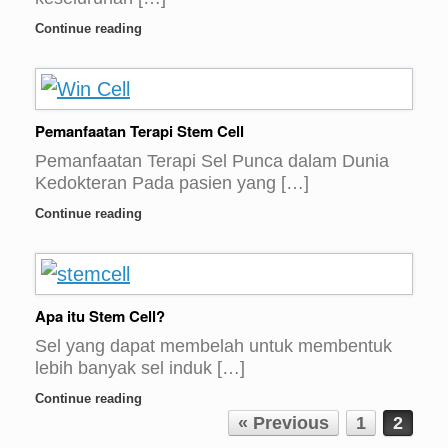
Continue reading
Pemanfaatan Terapi Stem Cell
Pemanfaatan Terapi Sel Punca dalam Dunia
Kedokteran Pada pasien yang […]
Continue reading
Apa itu Stem Cell?
Sel yang dapat membelah untuk membentuk
lebih banyak sel induk […]
Continue reading
Post navigation
« Previous
1
2