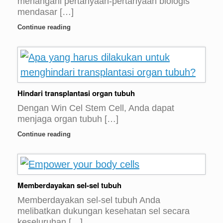
menangani pertanyaan-pertanyaan biologis
mendasar […]
Continue reading
Hindari transplantasi organ tubuh
Dengan Win Cel Stem Cell, Anda dapat
menjaga organ tubuh […]
Continue reading
Memberdayakan sel-sel tubuh
Memberdayakan sel-sel tubuh Anda
melibatkan dukungan kesehatan sel secara
keseluruhan […]