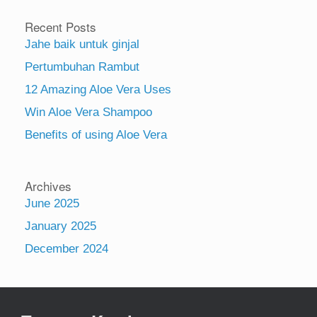
Recent Posts
Jahe baik untuk ginjal
Pertumbuhan Rambut
12 Amazing Aloe Vera Uses
Win Aloe Vera Shampoo
Benefits of using Aloe Vera
Archives
June 2025
January 2025
December 2024