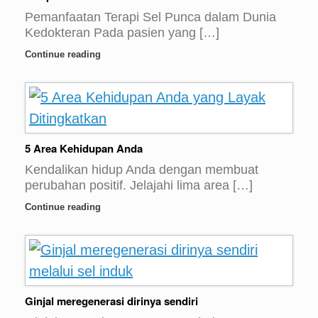
Pemanfaatan Terapi Sel Punca dalam Dunia
Kedokteran Pada pasien yang […]
Continue reading
5 Area Kehidupan Anda
Kendalikan hidup Anda dengan membuat
perubahan positif. Jelajahi lima area […]
Continue reading
Ginjal meregenerasi dirinya sendiri