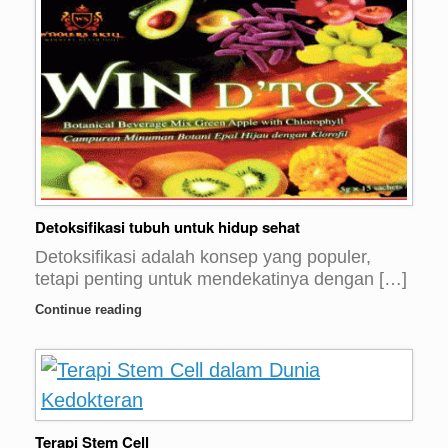
Detoksifikasi tubuh untuk hidup sehat
Detoksifikasi adalah konsep yang populer,
tetapi penting untuk mendekatinya dengan […]
Continue reading
Terapi Stem Cell