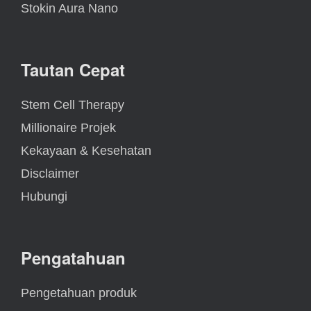
Stokin Aura Nano
Tautan Cepat
Stem Cell Therapy
Millionaire Projek
Kekayaan & Kesehatan
Disclaimer
Hubungi
Pengatahuan
Pengetahuan produk