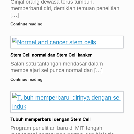
Ginjal orang dewasa terus tumbuh,
memperbarui diri, demikian temuan penelitian
[…]
Continue reading
Stem Cell normal dan Stem Cell kanker
Salah satu tantangan mendasar dalam
mempelajari sel punca normal dan […]
Continue reading
Tubuh memperbarui dengan Stem Cell
Program penelitian baru di MIT tengah