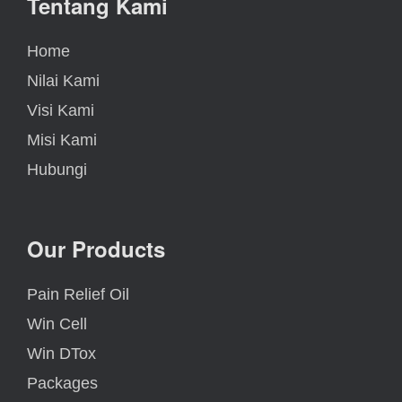
Tentang Kami
Home
Nilai Kami
Visi Kami
Misi Kami
Hubungi
Our Products
Pain Relief Oil
Win Cell
Win DTox
Packages